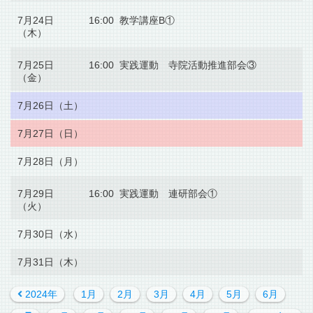
7月24日
16:00 教学講座B①
（木）
7月25日
16:00 実践運動 寺院活動推進部会③
（金）
7月26日（土）
7月27日（日）
7月28日（月）
7月29日
16:00 実践運動 連研部会①
（火）
7月30日（水）
7月31日（木）
2024年
1月
2月
3月
4月
5月
6月