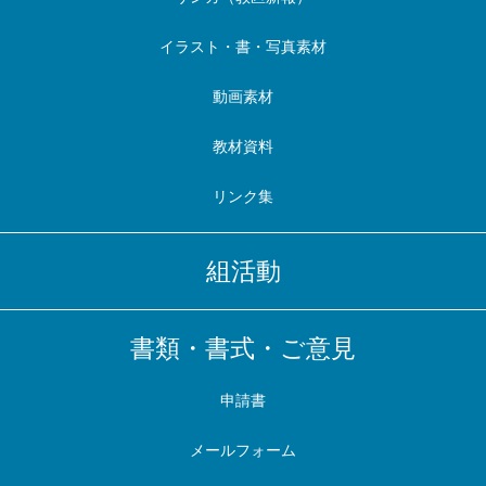
イラスト・書・写真素材
動画素材
教材資料
リンク集
組活動
書類・書式・ご意見
申請書
メールフォーム