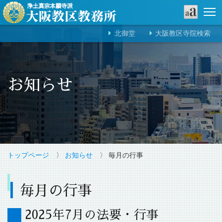
北御堂
大阪教区寺院検索
お知らせ
トップページ
〉
お知らせ
〉 毎月の行事
毎月の行事
2025年7月の法要・行事