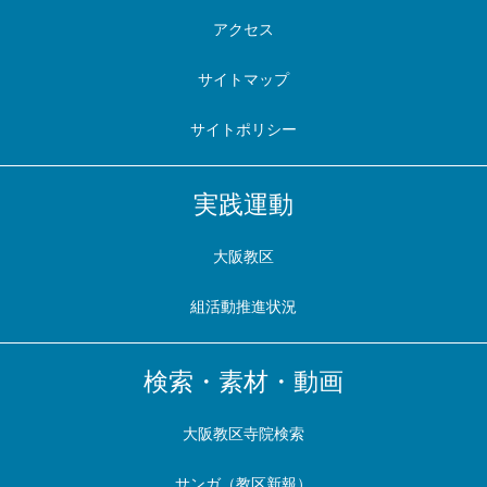
アクセス
サイトマップ
サイトポリシー
実践運動
大阪教区
組活動推進状況
検索・素材・動画
大阪教区寺院検索
サンガ（教区新報）