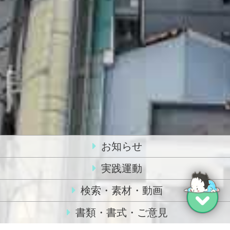
お知らせ
実践運動
検索・素材・動画
書類・書式・ご意見