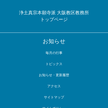
浄土真宗本願寺派 大阪教区教務所
トップページ
お知らせ
毎月の行事
トピックス
お知らせ・更新履歴
アクセス
サイトマップ