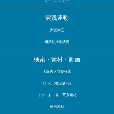
サイトポリシー
実践運動
大阪教区
組活動推進状況
検索・素材・動画
大阪教区寺院検索
サンガ（教区新報）
イラスト・書・写真素材
動画素材