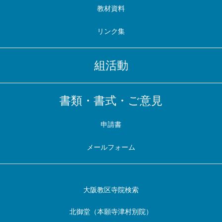
教材資料
リンク集
組活動
書類・書式・ご意見
申請書
メールフォーム
大阪教区寺院検索
北御堂（本願寺津村別院）