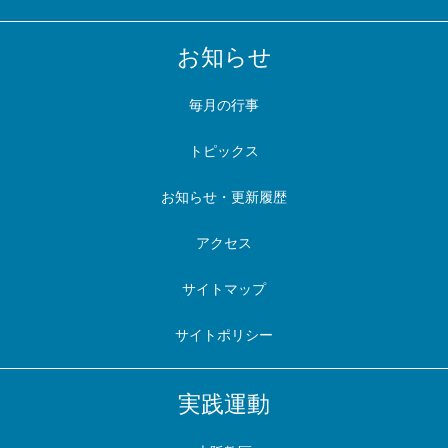
お知らせ
毎月の行事
トピックス
お知らせ・更新履歴
アクセス
サイトマップ
サイトポリシー
実践運動