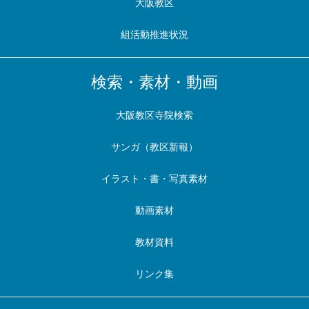
大阪教区
組活動推進状況
検索・素材・動画
大阪教区寺院検索
サンガ（教区新報）
イラスト・書・写真素材
動画素材
教材資料
リンク集