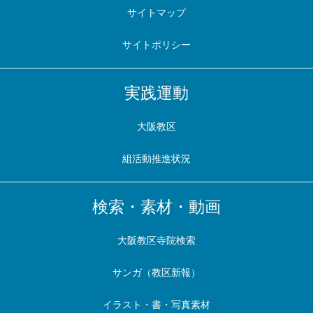
サイトマップ
サイトポリシー
実践運動
大阪教区
組活動推進状況
検索・素材・動画
大阪教区寺院検索
サンガ（教区新報）
イラスト・書・写真素材