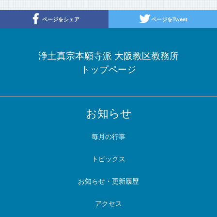
ページをシェア
ページをTweet
浄土真宗本願寺派 大阪教区教務所
トップページ
お知らせ
毎月の行事
トピックス
お知らせ・更新履歴
アクセス