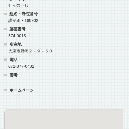
せんのうじ
組名・寺院番号
讃良組・160902
郵便番号
574-0015
所在地
大東市野崎２－９－５０
電話
072-877-0432
備考
-
ホームページ