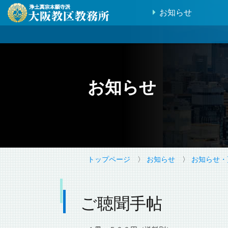
お知らせ
お知らせ
トップページ
〉
お知らせ
〉
お知らせ・
ご聴聞手帖