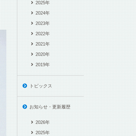
2025年
2024年
2023年
2022年
2021年
2020年
2019年
トピックス
お知らせ・更新履歴
2026年
2025年