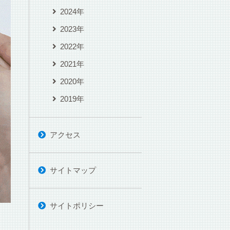
2024年
2023年
2022年
2021年
2020年
2019年
アクセス
サイトマップ
サイトポリシー