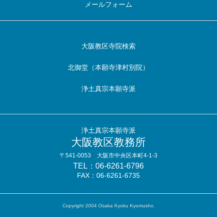
メールフォーム
大阪教区寺院検索
北御堂（本願寺津村別院）
浄土真宗本願寺派
浄土真宗本願寺派
大阪教区教務所
〒541-0053 大阪市中央区本町4-1-3
TEL：06-6261-6796
FAX：06-6261-6735
Copyright 2004 Osaka Kyoku Kyomusho.