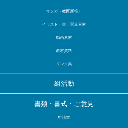
サンガ（教区新報）
イラスト・書・写真素材
動画素材
教材資料
リンク集
組活動
書類・書式・ご意見
申請書