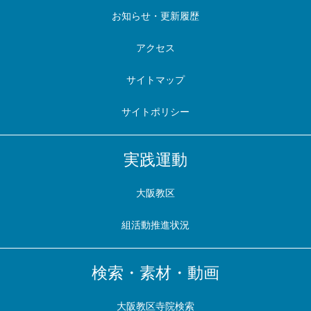
お知らせ・更新履歴
アクセス
サイトマップ
サイトポリシー
実践運動
大阪教区
組活動推進状況
検索・素材・動画
大阪教区寺院検索