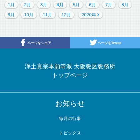
1月
2月
3月
4月
5月
6月
7月
8月
9月
10月
11月
12月
2020年
ページをシェア
ページをTweet
浄土真宗本願寺派 大阪教区教務所
トップページ
お知らせ
毎月の行事
トピックス