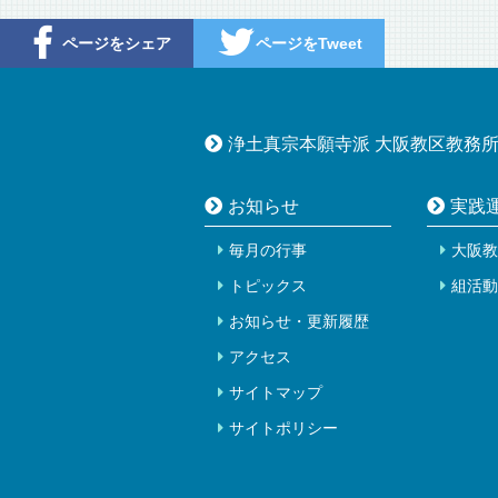
ページをシェア
ページをTweet
浄土真宗本願寺派 大阪教区教務
お知らせ
実践
毎月の行事
大阪教
トピックス
組活動
お知らせ・更新履歴
アクセス
サイトマップ
サイトポリシー