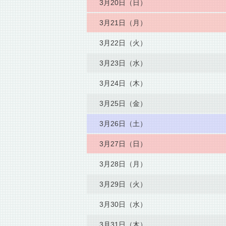
3月20日（日）
3月21日（月）
3月22日（火）
3月23日（水）
3月24日（木）
3月25日（金）
3月26日（土）
3月27日（日）
3月28日（月）
3月29日（火）
3月30日（水）
3月31日（木）