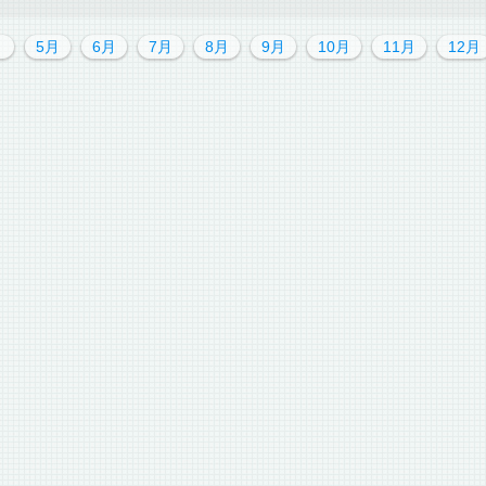
月
5月
6月
7月
8月
9月
10月
11月
12月