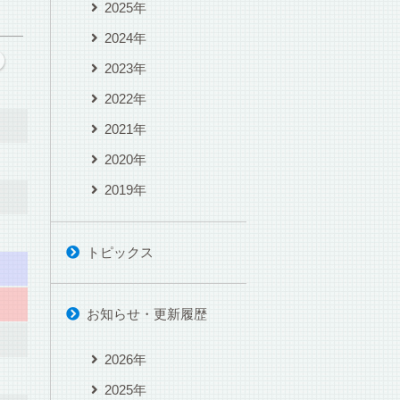
2025年
2024年
2023年
2022年
2021年
2020年
2019年
トピックス
お知らせ・更新履歴
2026年
2025年