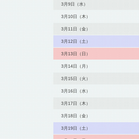
3月9日（水）
3月10日（木）
3月11日（金）
3月12日（土）
3月13日（日）
3月14日（月）
3月15日（火）
3月16日（水）
3月17日（木）
3月18日（金）
3月19日（土）