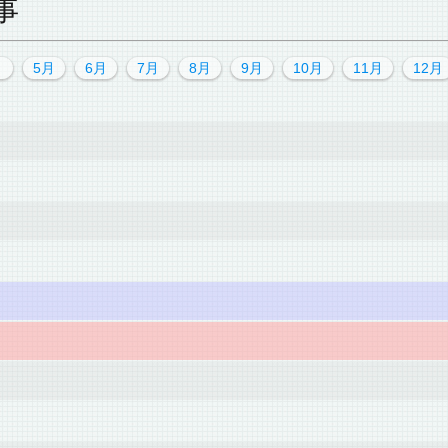
事
月
5月
6月
7月
8月
9月
10月
11月
12月