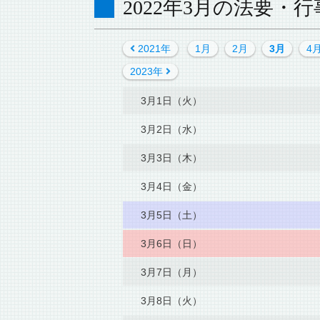
2022年3月の法要・行
2021年
1月
2月
3月
4
2023年
3月1日（火）
3月2日（水）
3月3日（木）
3月4日（金）
3月5日（土）
3月6日（日）
3月7日（月）
3月8日（火）