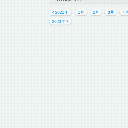
2021年
1月
2月
3月
4
2023年