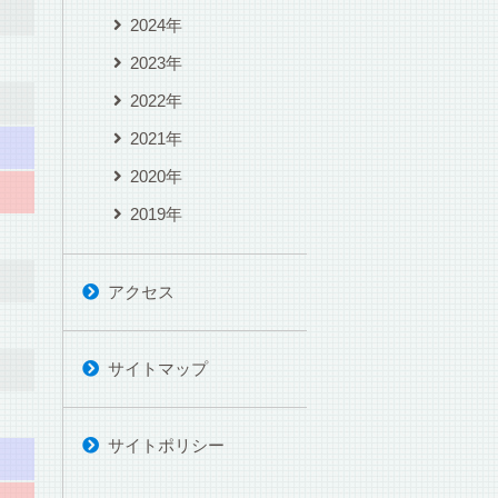
2024年
2023年
2022年
2021年
2020年
2019年
アクセス
サイトマップ
サイトポリシー