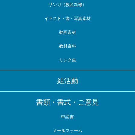
サンガ（教区新報）
イラスト・書・写真素材
動画素材
教材資料
リンク集
組活動
書類・書式・ご意見
申請書
メールフォーム