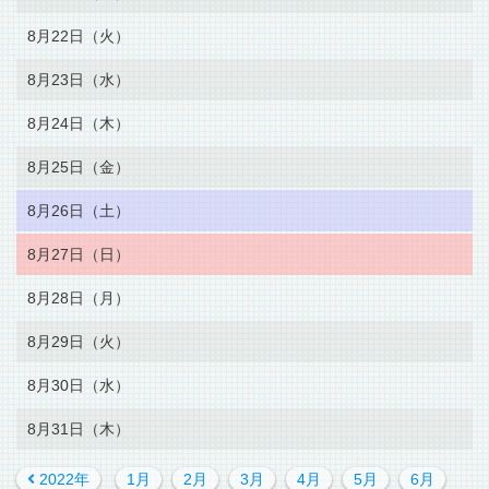
8月22日（火）
8月23日（水）
8月24日（木）
8月25日（金）
8月26日（土）
8月27日（日）
8月28日（月）
8月29日（火）
8月30日（水）
8月31日（木）
2022年
1月
2月
3月
4月
5月
6月