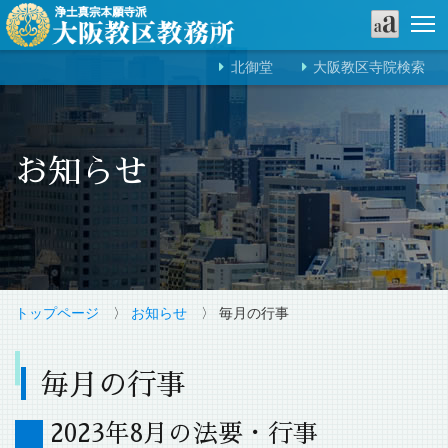
北御堂
大阪教区寺院検索
お知らせ
トップページ
〉
お知らせ
〉 毎月の行事
毎月の行事
2023年8月の法要・行事