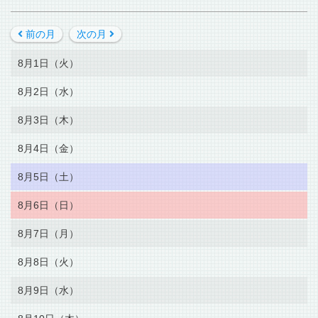
前の月
次の月
8月1日（火）
8月2日（水）
8月3日（木）
8月4日（金）
8月5日（土）
8月6日（日）
8月7日（月）
8月8日（火）
8月9日（水）