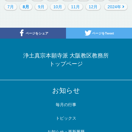
7月
8月
9月
10月
11月
12月
2024年
ページをシェア
ページをTweet
浄土真宗本願寺派 大阪教区教務所
トップページ
お知らせ
毎月の行事
トピックス
お知らせ・更新履歴