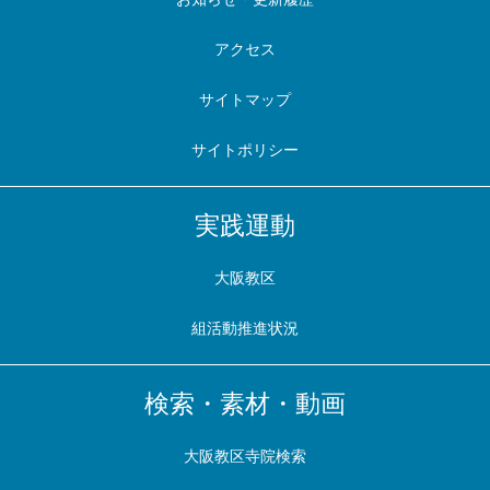
アクセス
サイトマップ
サイトポリシー
実践運動
大阪教区
組活動推進状況
検索・素材・動画
大阪教区寺院検索