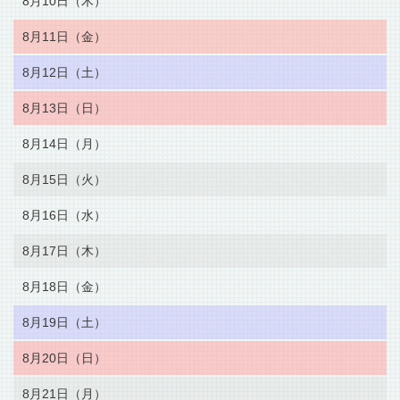
8月10日（木）
8月11日（金）
8月12日（土）
8月13日（日）
8月14日（月）
8月15日（火）
8月16日（水）
8月17日（木）
8月18日（金）
8月19日（土）
8月20日（日）
8月21日（月）