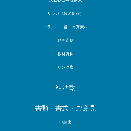
大阪教区寺院検索
サンガ（教区新報）
イラスト・書・写真素材
動画素材
教材資料
リンク集
組活動
書類・書式・ご意見
申請書