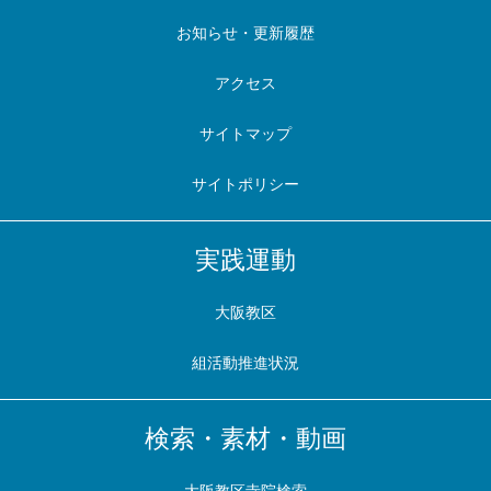
お知らせ・更新履歴
アクセス
サイトマップ
サイトポリシー
実践運動
大阪教区
組活動推進状況
検索・素材・動画