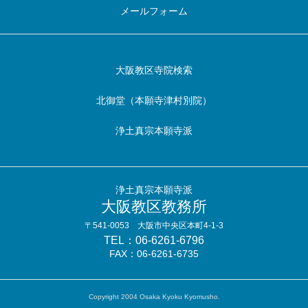
メールフォーム
大阪教区寺院検索
北御堂（本願寺津村別院）
浄土真宗本願寺派
浄土真宗本願寺派
大阪教区教務所
〒541-0053 大阪市中央区本町4-1-3
TEL：06-6261-6796
FAX：06-6261-6735
Copyright 2004 Osaka Kyoku Kyomusho.