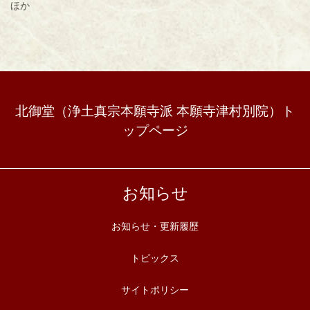
ほか
北御堂（浄土真宗本願寺派 本願寺津村別院）ト
ップページ
お知らせ
お知らせ・更新履歴
トピックス
サイトポリシー