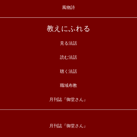
風物詩
教えにふれる
見る法話
読む法話
聴く法話
職域布教
月刊誌『御堂さん』
月刊誌『御堂さん』