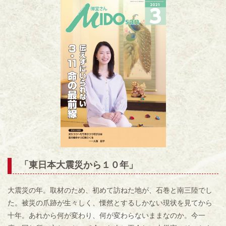
「
東日本大震災から１０年
」
大震災の年。取材のため、初めて訪ねた地が、石巻と南三陸でし
た。被災の爪跡が生々しく、慄然とするしかない現状を見てから
十年。あれから何が変わり、何が変わらないままなのか。今一