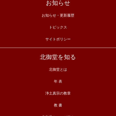
お知らせ
お知らせ・更新履歴
トピックス
サイトポリシー
北御堂を知る
北御堂とは
年 表
浄土真宗の教章
教 書