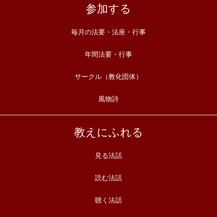
参加する
毎月の法要・法座・行事
年間法要・行事
サークル（教化団体）
風物詩
教えにふれる
見る法話
読む法話
聴く法話