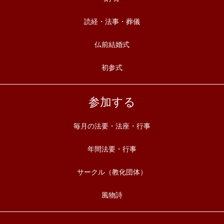
読経・法事・葬儀
仏前結婚式
初参式
参加する
毎月の法要・法座・行事
年間法要・行事
サークル（教化団体）
風物詩