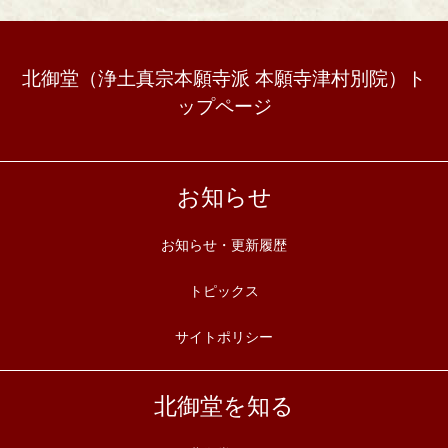
北御堂（浄土真宗本願寺派 本願寺津村別院）ト
ップページ
お知らせ
お知らせ・更新履歴
トピックス
サイトポリシー
北御堂を知る