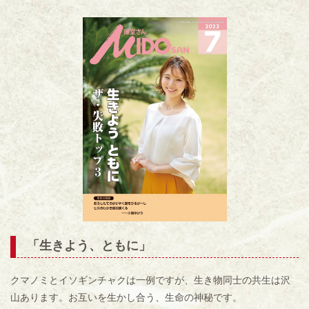
「生きよう、ともに
」
クマノミとイソギンチャクは一例ですが、生き物同士の共生は沢
山あります。お互いを生かし合う、生命の神秘です。