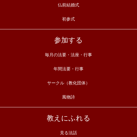
仏前結婚式
初参式
参加する
毎月の法要・法座・行事
年間法要・行事
サークル（教化団体）
風物詩
教えにふれる
見る法話