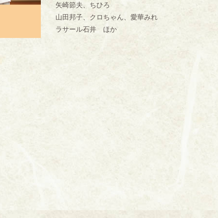
矢崎節夫、ちひろ
山田邦子、クロちゃん、愛華みれ
ラサール石井 ほか