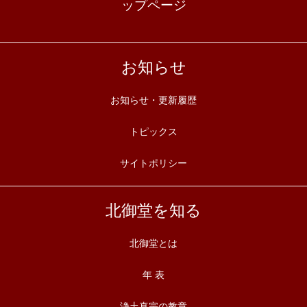
ップページ
お知らせ
お知らせ・更新履歴
トピックス
サイトポリシー
北御堂を知る
北御堂とは
年 表
浄土真宗の教章