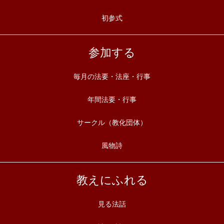
初参式
参加する
毎月の法要・法座・行事
年間法要・行事
サークル（教化団体）
風物詩
教えにふれる
見る法話