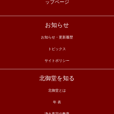
ップページ
お知らせ
お知らせ・更新履歴
トピックス
サイトポリシー
北御堂を知る
北御堂とは
年 表
浄土真宗の教章