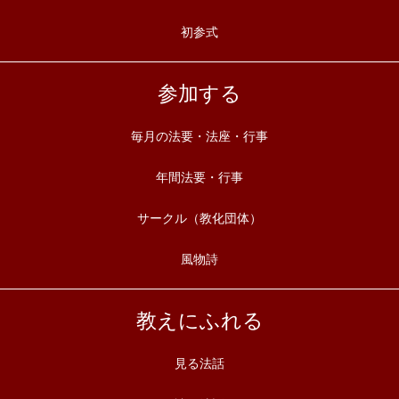
初参式
参加する
毎月の法要・法座・行事
年間法要・行事
サークル（教化団体）
風物詩
教えにふれる
見る法話