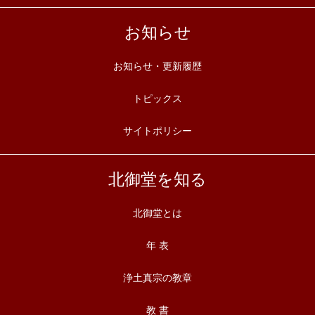
お知らせ
お知らせ・更新履歴
トピックス
サイトポリシー
北御堂を知る
北御堂とは
年 表
浄土真宗の教章
教 書