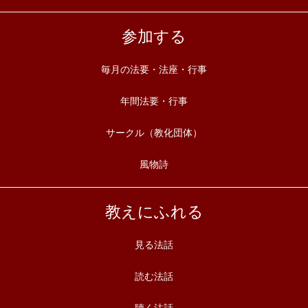
参加する
毎月の法要・法座・行事
年間法要・行事
サークル（教化団体）
風物詩
教えにふれる
見る法話
読む法話