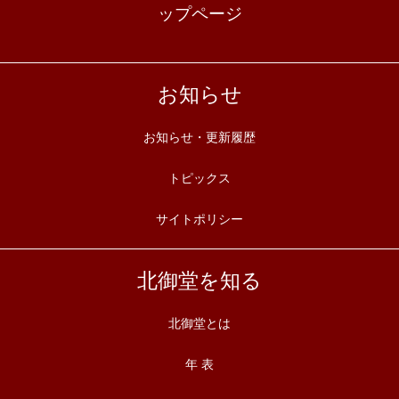
ップページ
お知らせ
お知らせ・更新履歴
トピックス
サイトポリシー
北御堂を知る
北御堂とは
年 表