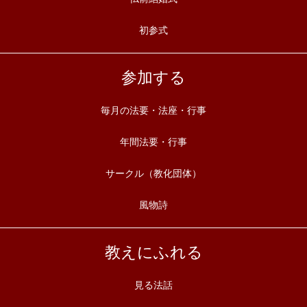
初参式
参加する
毎月の法要・法座・行事
年間法要・行事
サークル（教化団体）
風物詩
教えにふれる
見る法話