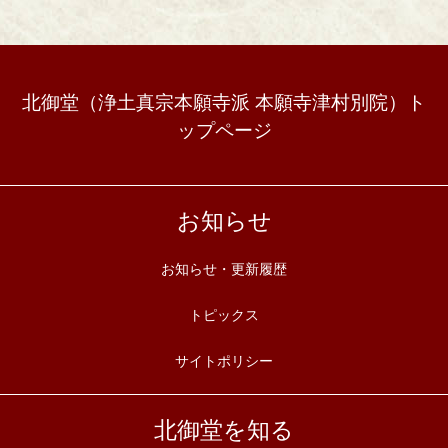
北御堂（浄土真宗本願寺派 本願寺津村別院）ト
ップページ
お知らせ
お知らせ・更新履歴
トピックス
サイトポリシー
北御堂を知る