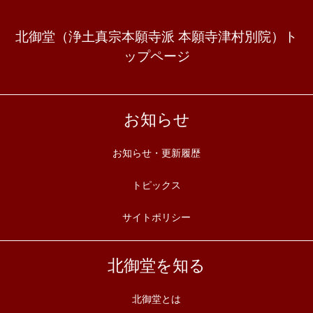
北御堂（浄土真宗本願寺派 本願寺津村別院）ト
ップページ
お知らせ
お知らせ・更新履歴
トピックス
サイトポリシー
北御堂を知る
北御堂とは