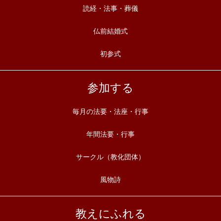
読経・法事・葬儀
仏前結婚式
初参式
参加する
毎月の法要・法座・行事
年間法要・行事
サークル（教化団体）
風物詩
教えにふれる