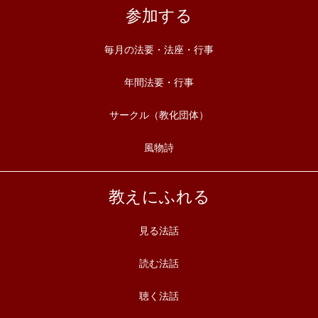
参加する
毎月の法要・法座・行事
年間法要・行事
サークル（教化団体）
風物詩
教えにふれる
見る法話
読む法話
聴く法話