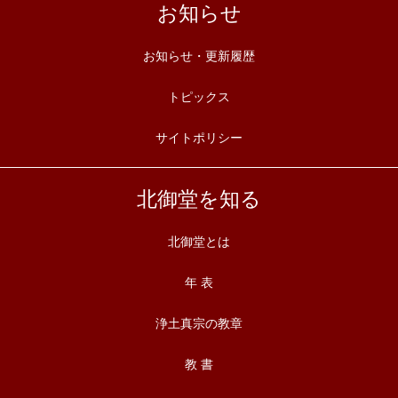
お知らせ
お知らせ・更新履歴
トピックス
サイトポリシー
北御堂を知る
北御堂とは
年 表
浄土真宗の教章
教 書