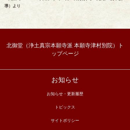
導）より
北御堂（浄土真宗本願寺派 本願寺津村別院）ト
ップページ
お知らせ
お知らせ・更新履歴
トピックス
サイトポリシー