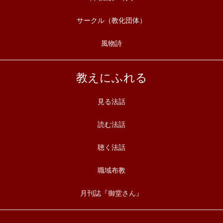
サークル（教化団体）
風物詩
教えにふれる
見る法話
読む法話
聴く法話
職域布教
月刊誌『御堂さん』