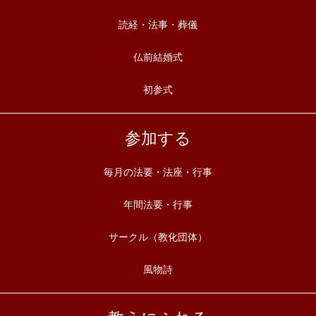
読経・法事・葬儀
仏前結婚式
初参式
参加する
毎月の法要・法座・行事
年間法要・行事
サークル（教化団体）
風物詩