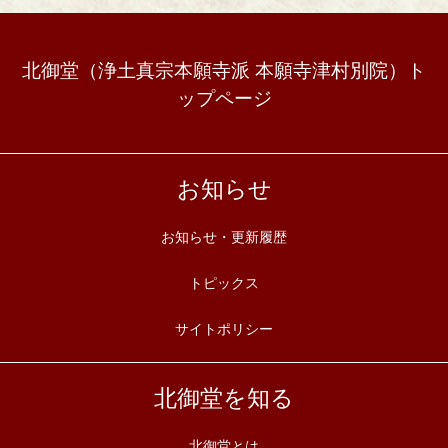
北御堂（浄土真宗本願寺派 本願寺津村別院）ト
ップページ
お知らせ
お知らせ・更新履歴
トピックス
サイトポリシー
北御堂を知る
北御堂とは