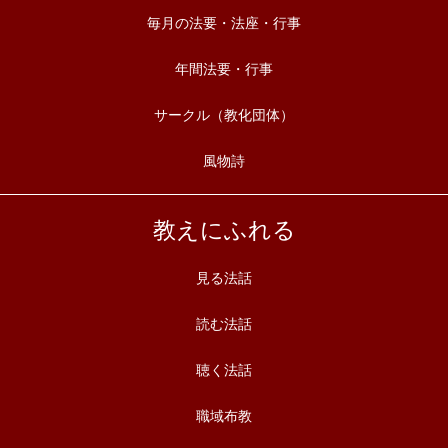
毎月の法要・法座・行事
年間法要・行事
サークル（教化団体）
風物詩
教えにふれる
見る法話
読む法話
聴く法話
職域布教