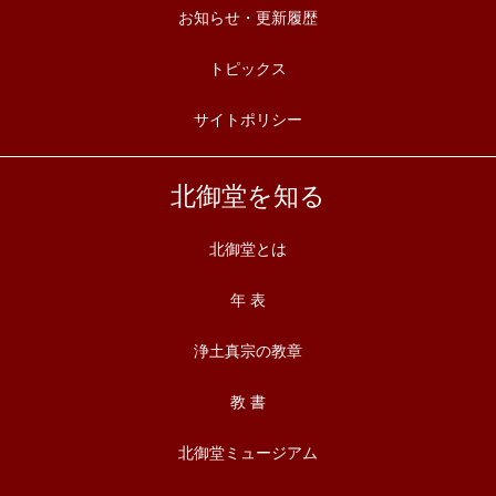
お知らせ・更新履歴
トピックス
サイトポリシー
北御堂を知る
北御堂とは
年 表
浄土真宗の教章
教 書
北御堂ミュージアム