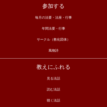
参加する
毎月の法要・法座・行事
年間法要・行事
サークル（教化団体）
風物詩
教えにふれる
見る法話
読む法話
聴く法話