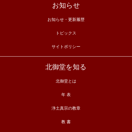
お知らせ
お知らせ・更新履歴
トピックス
サイトポリシー
北御堂を知る
北御堂とは
年 表
浄土真宗の教章
教 書