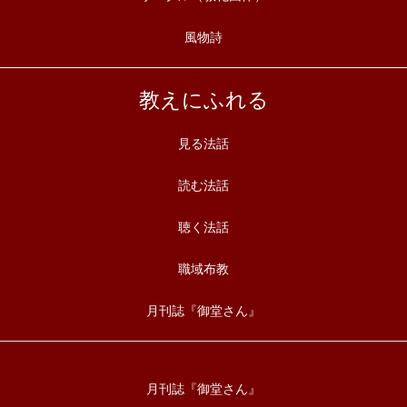
風物詩
教えにふれる
見る法話
読む法話
聴く法話
職域布教
月刊誌『御堂さん』
月刊誌『御堂さん』