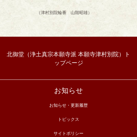
（津村別院輪番 山階昭雄）
北御堂（浄土真宗本願寺派 本願寺津村別院）ト
ップページ
お知らせ
お知らせ・更新履歴
トピックス
サイトポリシー