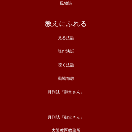
風物詩
教えにふれる
見る法話
読む法話
聴く法話
職域布教
月刊誌『御堂さん』
月刊誌『御堂さん』
大阪教区教務所