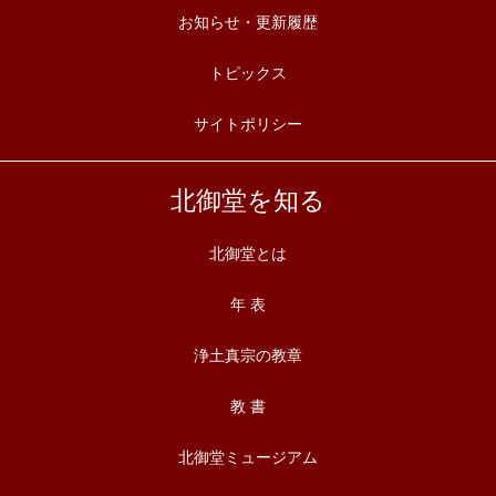
お知らせ・更新履歴
トピックス
サイトポリシー
北御堂を知る
北御堂とは
年 表
浄土真宗の教章
教 書
北御堂ミュージアム