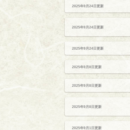
2025年9月24日更新
2025年9月24日更新
2025年9月24日更新
2025年9月8日更新
2025年9月8日更新
2025年9月8日更新
2025年9月1日更新