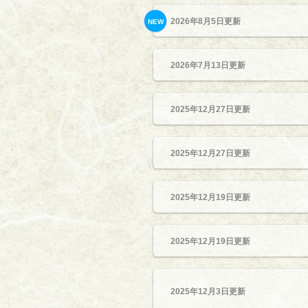
2026年8月5日更新
NEW
2026年7月13日更新
2025年12月27日更新
2025年12月27日更新
2025年12月19日更新
2025年12月19日更新
2025年12月3日更新