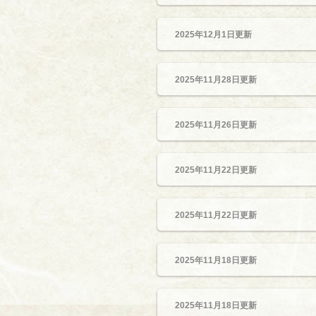
2025年12月1日更新
2025年11月28日更新
2025年11月26日更新
2025年11月22日更新
2025年11月22日更新
2025年11月18日更新
2025年11月18日更新