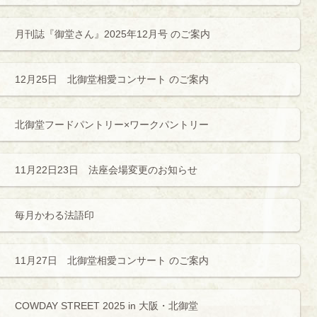
月刊誌『御堂さん』2025年12月号 のご案内
12月25日 北御堂相愛コンサート のご案内
北御堂フードパントリー×ワークパントリー
11月22日23日 法座会場変更のお知らせ
毎月かわる法語印
11月27日 北御堂相愛コンサート のご案内
COWDAY STREET 2025 in 大阪・北御堂