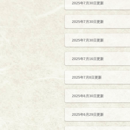
2025年7月30日更新
2025年7月30日更新
2025年7月30日更新
2025年7月16日更新
2025年7月8日更新
2025年6月30日更新
2025年6月29日更新