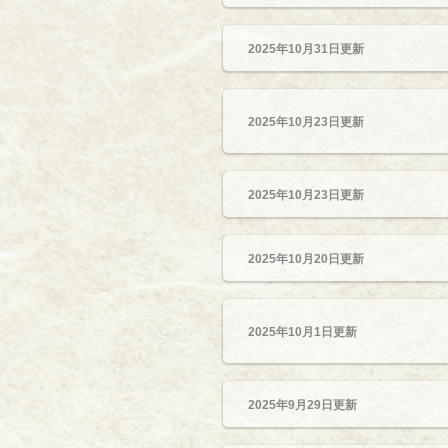
2025年10月31日更新
2025年10月23日更新
2025年10月23日更新
2025年10月20日更新
2025年10月1日更新
2025年9月29日更新