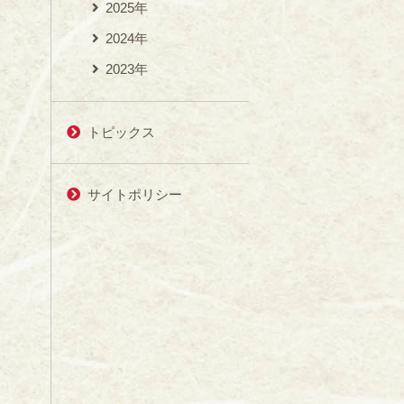
2025年
2024年
2023年
トピックス
サイトポリシー