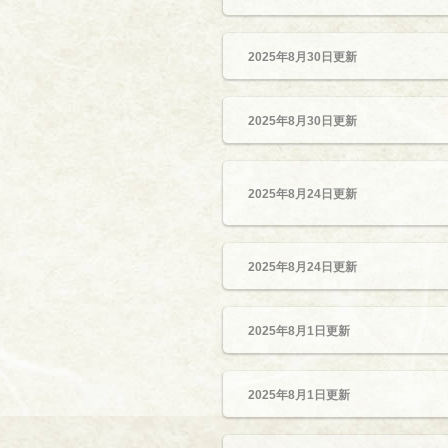
2025年8月30日更新
2025年8月30日更新
2025年8月24日更新
2025年8月24日更新
2025年8月1日更新
2025年8月1日更新