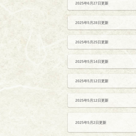
2025年6月27日更新
2025年5月28日更新
2025年5月25日更新
2025年5月14日更新
2025年5月12日更新
2025年5月12日更新
2025年5月2日更新