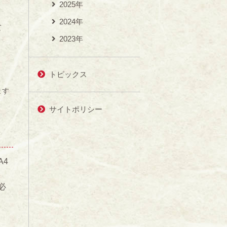
2025年
2024年
て
2023年
人
トピックス
ます
サイトポリシー
4
必