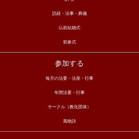
読経・法事・葬儀
仏前結婚式
初参式
参加する
毎月の法要・法座・行事
年間法要・行事
サークル（教化団体）
風物詩