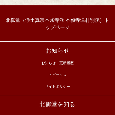
北御堂（浄土真宗本願寺派 本願寺津村別院）ト
ップページ
お知らせ
お知らせ・更新履歴
トピックス
サイトポリシー
北御堂を知る