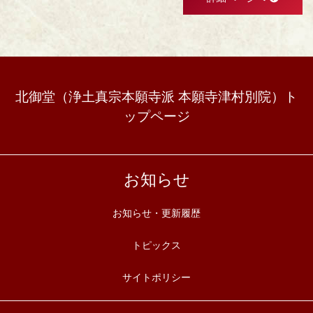
北御堂（浄土真宗本願寺派 本願寺津村別院）ト
ップページ
お知らせ
お知らせ・更新履歴
トピックス
サイトポリシー