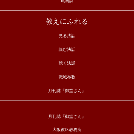
風物詩
教えにふれる
見る法話
読む法話
聴く法話
職域布教
月刊誌『御堂さん』
月刊誌『御堂さん』
大阪教区教務所