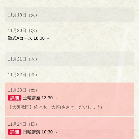
11月19日（火）
11月20日（水）
勤式Aコース 18:00 ～
11月21日（木）
11月22日（金）
11月23日（土）
詳細
土曜講座 13:30 ～
【大阪教区】佐々木 大照(ささき だいしょう)
11月24日（日）
詳細
日曜講演 10:30 ～