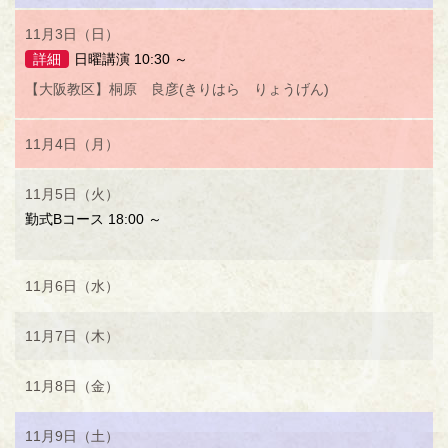
11月3日（日）
詳細
日曜講演 10:30 ～
【大阪教区】桐原 良彦(きりはら りょうげん)
11月4日（月）
11月5日（火）
勤式Bコース 18:00 ～
11月6日（水）
11月7日（木）
11月8日（金）
11月9日（土）