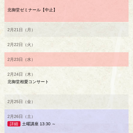
北御堂ゼミナール【中止】
2月21日（月）
2月22日（火）
2月23日（水）
2月24日（木）
北御堂相愛コンサート
2月25日（金）
2月26日（土）
詳細
土曜講座 13:30 ～