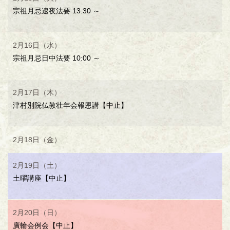
宗祖月忌逮夜法要 13:30 ～
2月16日（水）
宗祖月忌日中法要 10:00 ～
2月17日（木）
津村別院仏教壮年会報恩講【中止】
2月18日（金）
2月19日（土）
土曜講座【中止】
2月20日（日）
廣輪会例会【中止】