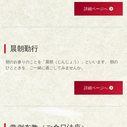
詳細ページへ
晨朝勤行
朝のお参りのことを「晨朝（じんじょう）」といいます。 朝の
ひとときを、ご一緒に過ごしてみませんか。
詳細ページへ