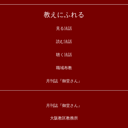
教えにふれる
見る法話
読む法話
聴く法話
職域布教
月刊誌『御堂さん』
月刊誌『御堂さん』
大阪教区教務所