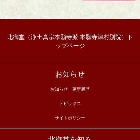
北御堂（浄土真宗本願寺派 本願寺津村別院）ト
ップページ
お知らせ
お知らせ・更新履歴
トピックス
サイトポリシー
北御堂を知る