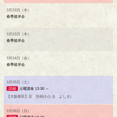
3月22日（水）
春季彼岸会
3月23日（木）
春季彼岸会
3月24日（金）
春季彼岸会
3月25日（土）
詳細
土曜講座 13:30 ～
【大阪教区】亘 良樹(わたる よしき)
3月26日（日）